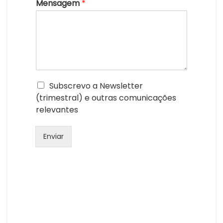
Mensagem
*
Subscrevo a Newsletter
(trimestral) e outras comunicações
relevantes
Enviar