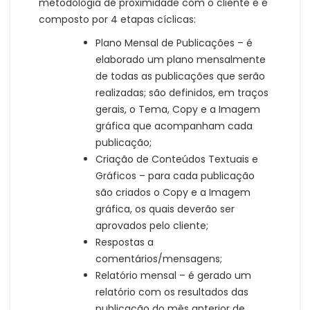
metodologia de proximidade com o cliente e é
composto por 4 etapas cíclicas:
Plano Mensal de Publicações – é
elaborado um plano mensalmente
de todas as publicações que serão
realizadas; são definidos, em traços
gerais, o Tema, Copy e a Imagem
gráfica que acompanham cada
publicação;
Criação de Conteúdos Textuais e
Gráficos – para cada publicação
são criados o Copy e a Imagem
gráfica, os quais deverão ser
aprovados pelo cliente;
Respostas a
comentários/mensagens;
Relatório mensal – é gerado um
relatório com os resultados das
publicação do mês anterior de