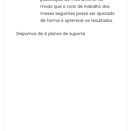
modo que o ciclo de trabalho dos
meses seguintes possa ser ajustado
de forma a optimizar os resultados.
Dispomos de 4 planos de suporte.