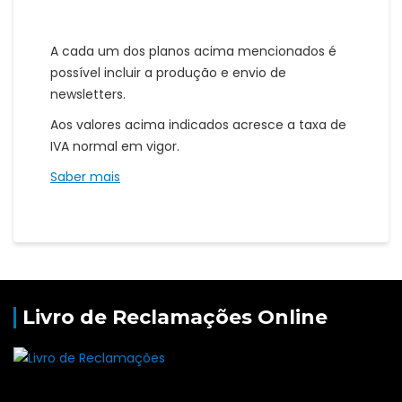
A cada um dos planos acima mencionados é
possível incluir a produção e envio de
newsletters.
Aos valores acima indicados acresce a taxa de
IVA normal em vigor.
Saber mais
Livro de Reclamações Online