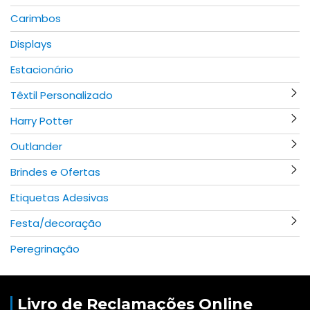
Carimbos
Displays
Estacionário
Têxtil Personalizado
Harry Potter
Outlander
Brindes e Ofertas
Etiquetas Adesivas
Festa/decoração
Peregrinação
Livro de Reclamações Online