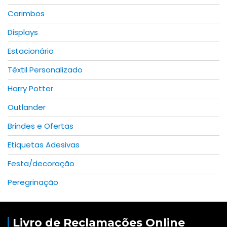
Carimbos
Displays
Estacionário
Têxtil Personalizado
Harry Potter
Outlander
Brindes e Ofertas
Etiquetas Adesivas
Festa/decoração
Peregrinação
Livro de Reclamações Online