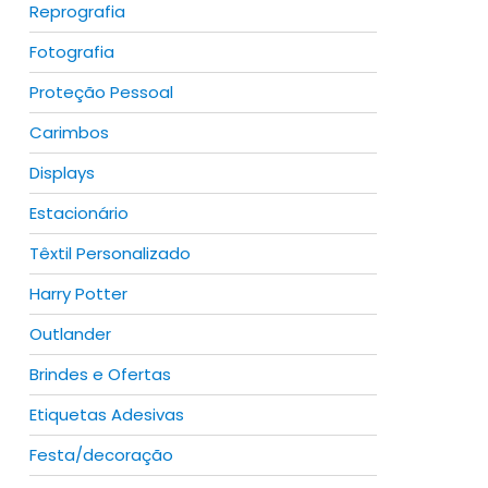
Reprografia
Fotografia
Proteção Pessoal
Carimbos
Displays
Estacionário
Têxtil Personalizado
Harry Potter
Outlander
Brindes e Ofertas
Etiquetas Adesivas
Festa/decoração