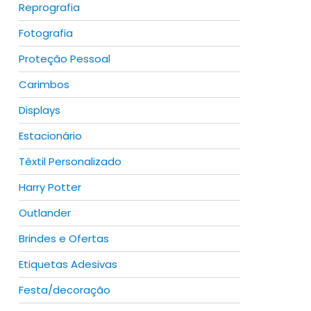
Reprografia
Fotografia
Proteção Pessoal
Carimbos
Displays
Estacionário
Têxtil Personalizado
Harry Potter
Outlander
Brindes e Ofertas
Etiquetas Adesivas
Festa/decoração