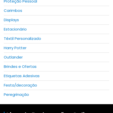
Proteção Pessoal
Carimbos
Displays
Estacionário
Têxtil Personalizado
Harry Potter
Outlander
Brindes e Ofertas
Etiquetas Adesivas
Festa/decoração
Peregrinação