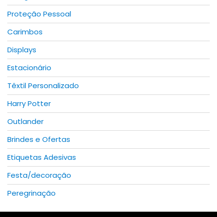
Proteção Pessoal
Carimbos
Displays
Estacionário
Têxtil Personalizado
Harry Potter
Outlander
Brindes e Ofertas
Etiquetas Adesivas
Festa/decoração
Peregrinação