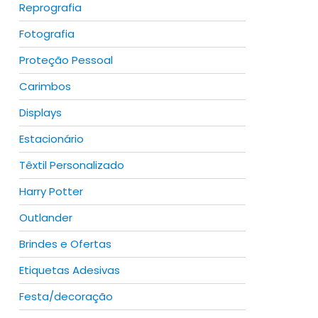
Reprografia
Fotografia
Proteção Pessoal
Carimbos
Displays
Estacionário
Têxtil Personalizado
Harry Potter
Outlander
Brindes e Ofertas
Etiquetas Adesivas
Festa/decoração