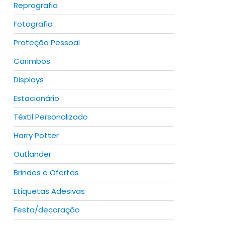
Reprografia
Fotografia
Proteção Pessoal
Carimbos
Displays
Estacionário
Têxtil Personalizado
Harry Potter
Outlander
Brindes e Ofertas
Etiquetas Adesivas
Festa/decoração