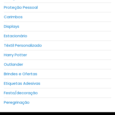
Proteção Pessoal
Carimbos
Displays
Estacionário
Têxtil Personalizado
Harry Potter
Outlander
Brindes e Ofertas
Etiquetas Adesivas
Festa/decoração
Peregrinação