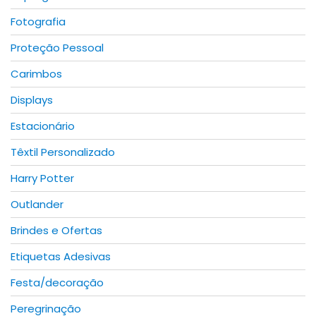
Fotografia
Proteção Pessoal
Carimbos
Displays
Estacionário
Têxtil Personalizado
Harry Potter
Outlander
Brindes e Ofertas
Etiquetas Adesivas
Festa/decoração
Peregrinação