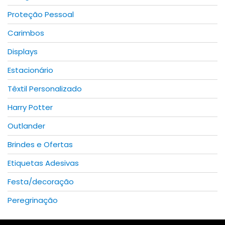
Proteção Pessoal
Carimbos
Displays
Estacionário
Têxtil Personalizado
Harry Potter
Outlander
Brindes e Ofertas
Etiquetas Adesivas
Festa/decoração
Peregrinação