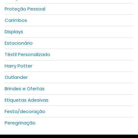
Proteção Pessoal
Carimbos
Displays
Estacionário
Têxtil Personalizado
Harry Potter
Outlander
Brindes e Ofertas
Etiquetas Adesivas
Festa/decoração
Peregrinação