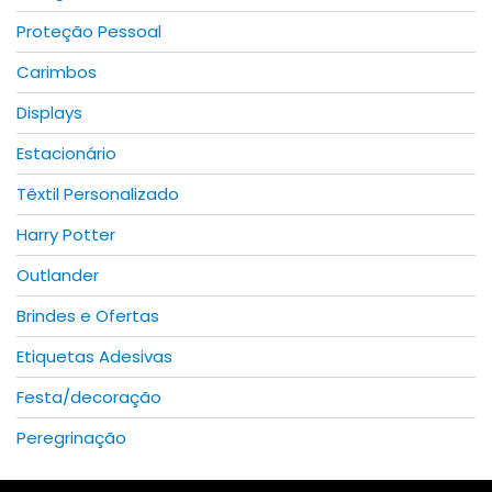
Proteção Pessoal
Carimbos
Displays
Estacionário
Têxtil Personalizado
Harry Potter
Outlander
Brindes e Ofertas
Etiquetas Adesivas
Festa/decoração
Peregrinação