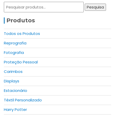
Pesquisar
Pesquisa
por:
Produtos
Todos os Produtos
Reprografia
Fotografia
Proteção Pessoal
Carimbos
Displays
Estacionário
Têxtil Personalizado
Harry Potter