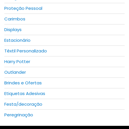
Proteção Pessoal
Carimbos
Displays
Estacionário
Têxtil Personalizado
Harry Potter
Outlander
Brindes e Ofertas
Etiquetas Adesivas
Festa/decoração
Peregrinação