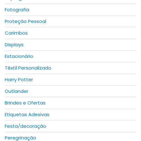
Fotografia
Proteção Pessoal
Carimbos
Displays
Estacionário
Têxtil Personalizado
Harry Potter
Outlander
Brindes e Ofertas
Etiquetas Adesivas
Festa/decoração
Peregrinação