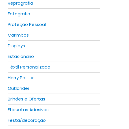
Reprografia
Fotografia
Proteção Pessoal
Carimbos
Displays
Estacionário
Têxtil Personalizado
Harry Potter
Outlander
Brindes e Ofertas
Etiquetas Adesivas
Festa/decoração