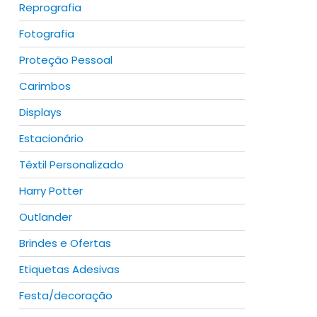
Reprografia
Fotografia
Proteção Pessoal
Carimbos
Displays
Estacionário
Têxtil Personalizado
Harry Potter
Outlander
Brindes e Ofertas
Etiquetas Adesivas
Festa/decoração