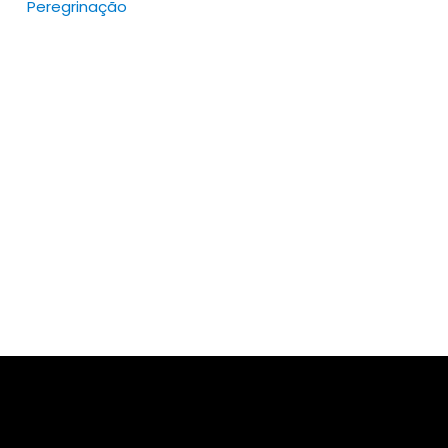
Peregrinação