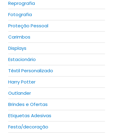
Reprografia
Fotografia
Proteção Pessoal
Carimbos
Displays
Estacionário
Têxtil Personalizado
Harry Potter
Outlander
Brindes e Ofertas
Etiquetas Adesivas
Festa/decoração