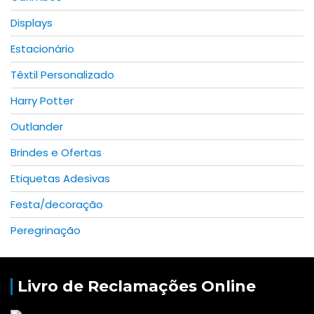
Displays
Estacionário
Têxtil Personalizado
Harry Potter
Outlander
Brindes e Ofertas
Etiquetas Adesivas
Festa/decoração
Peregrinação
Livro de Reclamações Online