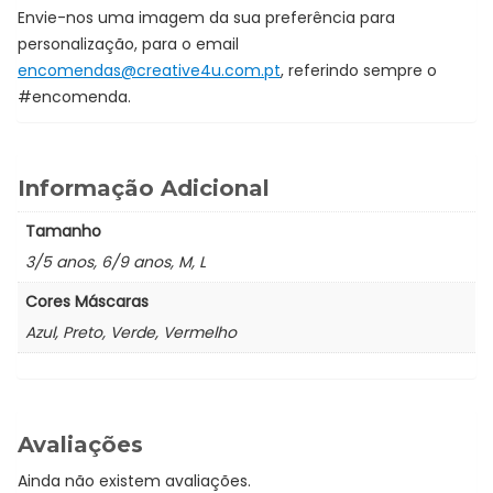
Envie-nos uma imagem da sua preferência para
personalização, para o email
encomendas@creative4u.com.pt
, referindo sempre o
#encomenda.
Informação Adicional
Tamanho
3/5 anos, 6/9 anos, M, L
Cores Máscaras
Azul, Preto, Verde, Vermelho
Avaliações
Ainda não existem avaliações.