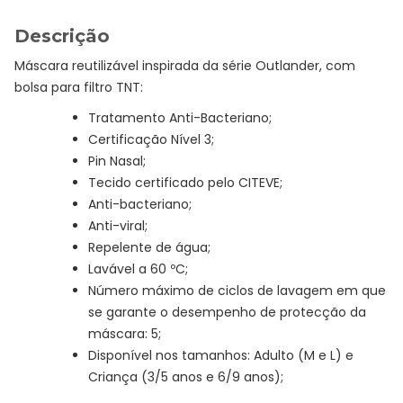
Descrição
Máscara reutilizável inspirada da série Outlander, com
bolsa para filtro TNT:
Tratamento Anti-Bacteriano;
Certificação Nível 3;
Pin Nasal;
Tecido certificado pelo CITEVE;
Anti-bacteriano;
Anti-viral;
Repelente de água;
Lavável a 60 ºC;
Número máximo de ciclos de lavagem em que
se garante o desempenho de protecção da
máscara: 5;
Disponível nos tamanhos: Adulto (M e L) e
Criança (3/5 anos e 6/9 anos);