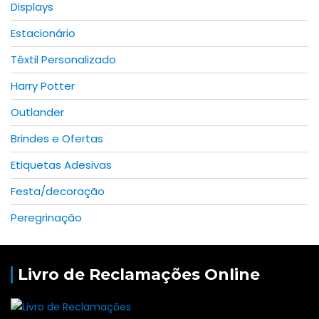
Displays
Estacionário
Têxtil Personalizado
Harry Potter
Outlander
Brindes e Ofertas
Etiquetas Adesivas
Festa/decoração
Peregrinação
Livro de Reclamações Online