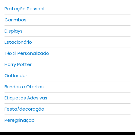
Proteção Pessoal
Carimbos
Displays
Estacionário
Têxtil Personalizado
Harry Potter
Outlander
Brindes e Ofertas
Etiquetas Adesivas
Festa/decoração
Peregrinação