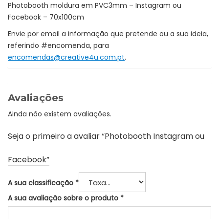
Photobooth moldura em PVC3mm – Instagram ou
Facebook – 70x100cm
Envie por email a informação que pretende ou a sua ideia,
referindo #encomenda, para
encomendas@creative4u.com.pt
.
Avaliações
Ainda não existem avaliações.
Seja o primeiro a avaliar “Photobooth Instagram ou
Facebook”
A sua classificação
*
A sua avaliação sobre o produto
*