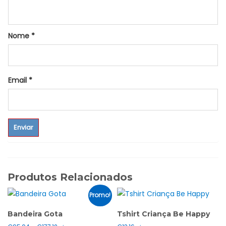
Nome
*
Email
*
Produtos Relacionados
Promo!
Bandeira Gota
Tshirt Criança Be Happy