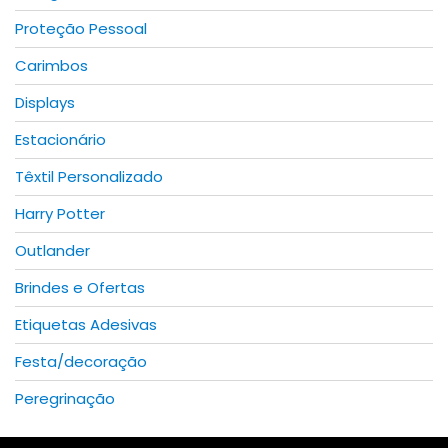
Proteção Pessoal
Carimbos
Displays
Estacionário
Têxtil Personalizado
Harry Potter
Outlander
Brindes e Ofertas
Etiquetas Adesivas
Festa/decoração
Peregrinação