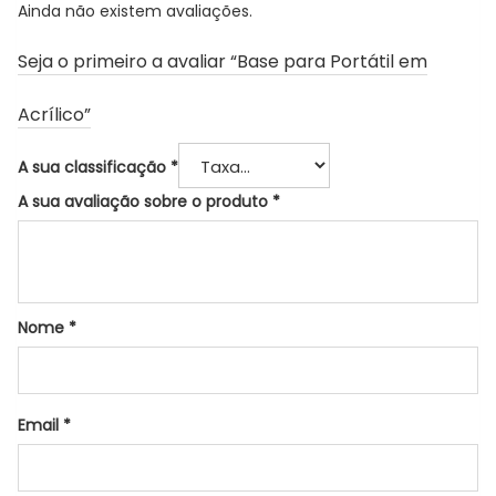
Ainda não existem avaliações.
Seja o primeiro a avaliar “Base para Portátil em
Acrílico”
A sua classificação
*
A sua avaliação sobre o produto
*
Nome
*
Email
*