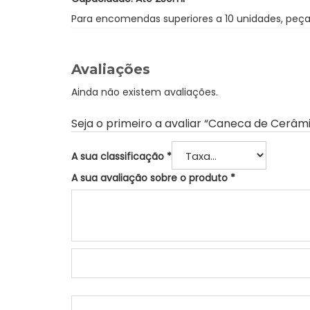
Para encomendas superiores a 10 unidades, pe
Avaliações
Ainda não existem avaliações.
Seja o primeiro a avaliar “Caneca de Cerâmi
A sua classificação
*
A sua avaliação sobre o produto
*