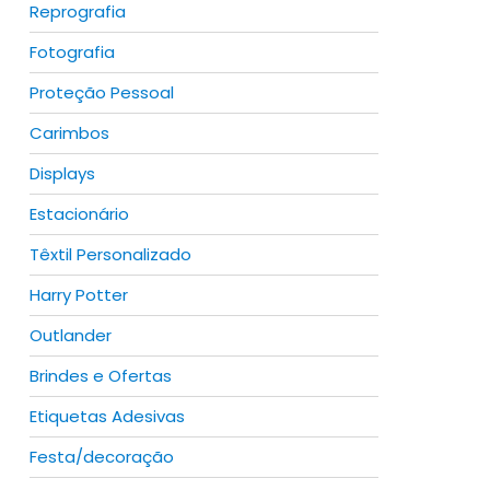
Reprografia
Fotografia
Proteção Pessoal
Carimbos
Displays
Estacionário
Têxtil Personalizado
Harry Potter
Outlander
Brindes e Ofertas
Etiquetas Adesivas
Festa/decoração