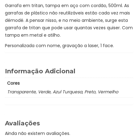
Garrafa em tritan, tampa em aço com cordão, 500ml. As
garrafas de plástico não reutilizáveis estão cada vez mais
démodé. A pensar nisso, e no meio ambiente, surge esta
garrafa de tritan que pode usar quantas vezes quiser. Com
tampa em metal e atilho.
Personalizada com nome, gravação a laser, 1 face.
Informação Adicional
Cores
Transparente, Verde, Azul Turquesa, Preto, Vermelho
Avaliações
Ainda não existem avaliações.