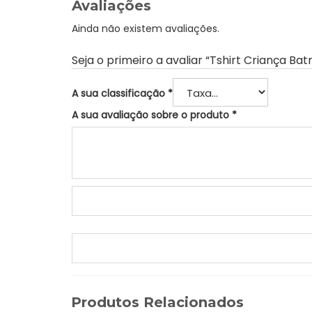
Avaliações
Ainda não existem avaliações.
Seja o primeiro a avaliar “Tshirt Criança Ba
A sua classificação
*
A sua avaliação sobre o produto
*
Produtos Relacionados