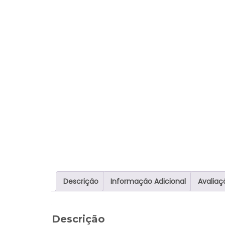
Descrição
Informação Adicional
Avaliaç
Descrição