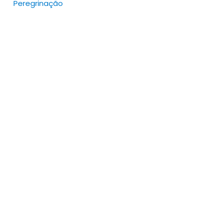
Peregrinação