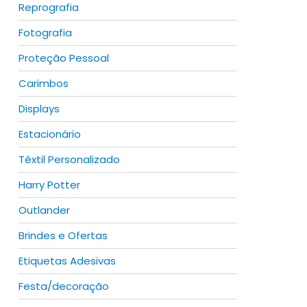
Reprografia
Fotografia
Proteção Pessoal
Carimbos
Displays
Estacionário
Têxtil Personalizado
Harry Potter
Outlander
Brindes e Ofertas
Etiquetas Adesivas
Festa/decoração