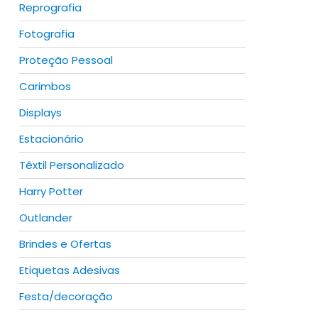
Reprografia
Fotografia
Proteção Pessoal
Carimbos
Displays
Estacionário
Têxtil Personalizado
Harry Potter
Outlander
Brindes e Ofertas
Etiquetas Adesivas
Festa/decoração