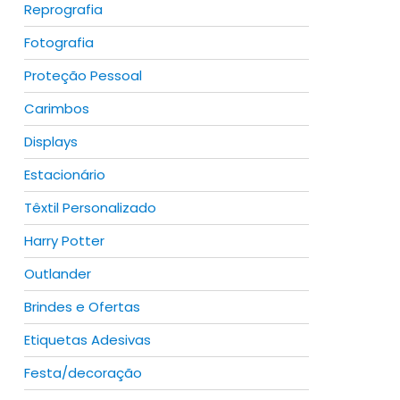
Reprografia
Fotografia
Proteção Pessoal
Carimbos
Displays
Estacionário
Têxtil Personalizado
Harry Potter
Outlander
Brindes e Ofertas
Etiquetas Adesivas
Festa/decoração