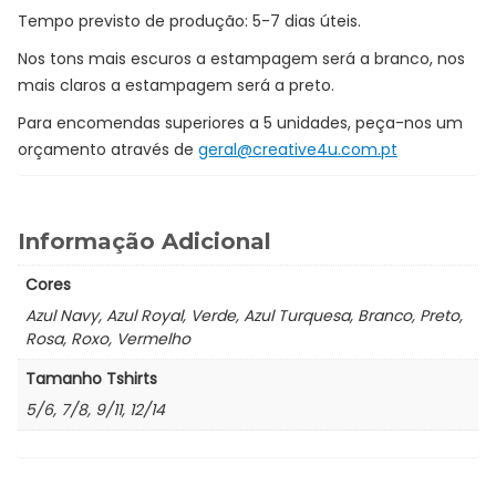
Tempo previsto de produção: 5-7 dias úteis.
Nos tons mais escuros a estampagem será a branco, nos
mais claros a estampagem será a preto.
Para encomendas superiores a 5 unidades, peça-nos um
orçamento através de
geral@creative4u.com.pt
Informação Adicional
Cores
Azul Navy, Azul Royal, Verde, Azul Turquesa, Branco, Preto,
Rosa, Roxo, Vermelho
Tamanho Tshirts
5/6, 7/8, 9/11, 12/14