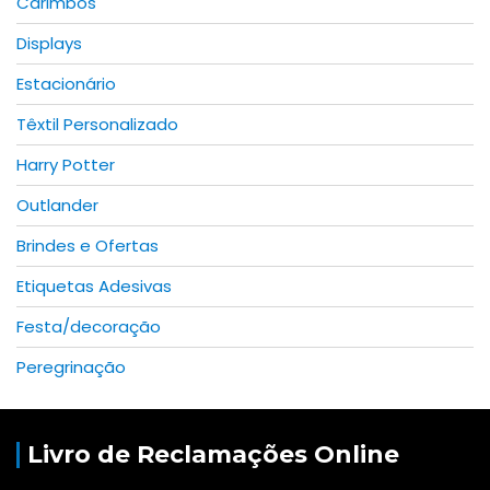
Carimbos
Displays
Estacionário
Têxtil Personalizado
Harry Potter
Outlander
Brindes e Ofertas
Etiquetas Adesivas
Festa/decoração
Peregrinação
Livro de Reclamações Online