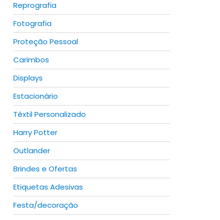
Reprografia
Fotografia
Proteção Pessoal
Carimbos
Displays
Estacionário
Têxtil Personalizado
Harry Potter
Outlander
Brindes e Ofertas
Etiquetas Adesivas
Festa/decoração