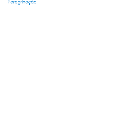
Peregrinação