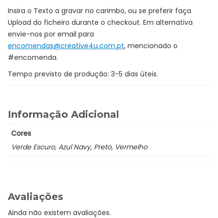
Insira o Texto a gravar no carimbo, ou se preferir faça
Upload do ficheiro durante o checkout. Em alternativa
envie-nos por email para
encomendas@creative4u.com.pt
, mencionado o
#encomenda.
Tempo previsto de produção: 3-5 dias úteis.
Informação Adicional
Cores
Verde Escuro, Azul Navy, Preto, Vermelho
Avaliações
Ainda não existem avaliações.