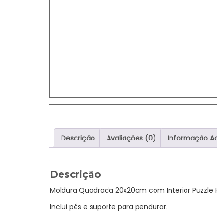
Descrição
Avaliações (0)
Informação Ad
Descrição
Moldura Quadrada 20x20cm com Interior Puzzle 
Inclui pés e suporte para pendurar.