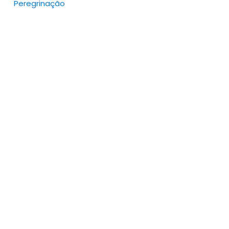
Peregrinação