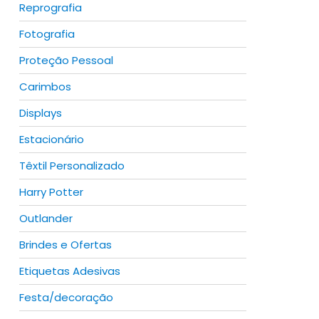
Reprografia
Fotografia
Proteção Pessoal
Carimbos
Displays
Estacionário
Têxtil Personalizado
Harry Potter
Outlander
Brindes e Ofertas
Etiquetas Adesivas
Festa/decoração