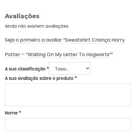
Avaliações
Ainda não existem avaliações.
Seja o primeiro a avaliar “Sweatshirt Criança Harry
Potter – “Waiting On My Letter To Hogwarts””
A sua classificação
*
A sua avaliação sobre o produto
*
Nome
*