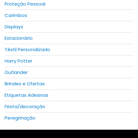
Proteção Pessoal
Carimbos
Displays
Estacionário
Têxtil Personalizado
Harry Potter
Outlander
Brindes e Ofertas
Etiquetas Adesivas
Festa/decoração
Peregrinação