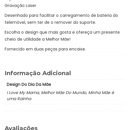
Gravação Laser
Desenhado para facilitar o carregamento de bateria do
telemóvel, sem ter de o remover do suporte.
Escolha o design que mais gosta e ofereça um presente
cheio de utilidade a Melhor Mãe!
Fornecido em duas peças para encaixe.
Informação Adicional
Design Do Dia Da Mãe
I Love My Mama, Melhor Mãe Do Mundo, Minha Mãe é
uma Rainha
Avaliações