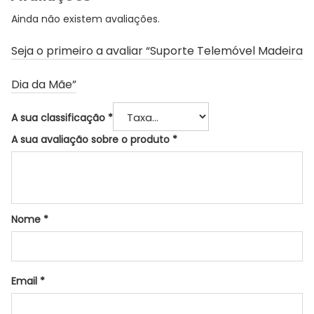
Ainda não existem avaliações.
Seja o primeiro a avaliar “Suporte Telemóvel Madeira
Dia da Mãe”
A sua classificação
*
A sua avaliação sobre o produto
*
Nome
*
Email
*