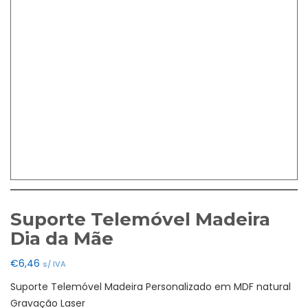
Suporte Telemóvel Madeira
Dia da Mãe
€
6,46
s/ IVA
Suporte Telemóvel Madeira Personalizado em MDF natural
Gravação Laser